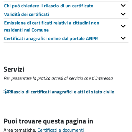
Chi può chiedere il rilascio di un certificato
Validità dei certificati
Emissione di certificati relativi a cittadini non
residenti nel Comune
Certificati anagrafici online dal portale ANPR
Servizi
Per presentare la pratica accedi al servizio che ti interessa
Rilascio di certificati anagrafici e atti di stato civile
Puoi trovare questa pagina in
Aree tematiche:
Certificati e documenti