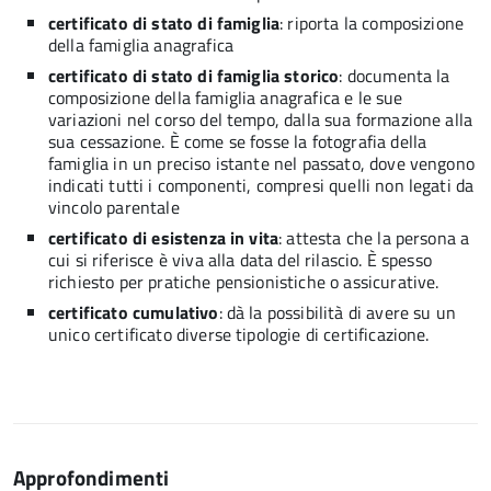
certificato di stato di famiglia
: riporta la composizione
della famiglia anagrafica
certificato di stato di famiglia storico
: documenta la
composizione della famiglia anagrafica e le sue
variazioni nel corso del tempo, dalla sua formazione alla
sua cessazione. È come se fosse la fotografia della
famiglia in un preciso istante nel passato, dove vengono
indicati tutti i componenti, compresi quelli non legati da
vincolo parentale
certificato di esistenza in vita
: attesta che la persona a
cui si riferisce è viva alla data del rilascio. È spesso
richiesto per pratiche pensionistiche o assicurative.
certificato cumulativo
: dà la possibilità di avere su un
unico certificato diverse tipologie di certificazione.
Approfondimenti