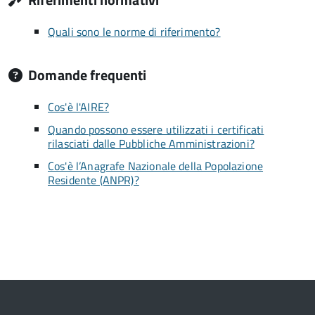
Quali sono le norme di riferimento?
Domande frequenti
Cos'è l'AIRE?
Quando possono essere utilizzati i certificati
rilasciati dalle Pubbliche Amministrazioni?
Cos'è l’Anagrafe Nazionale della Popolazione
Residente (ANPR)?