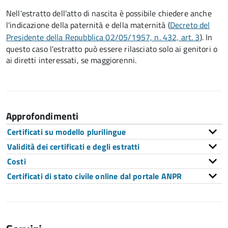
Nell'estratto dell'atto di nascita è possibile chiedere anche
l'indicazione della paternità e della maternità (
Decreto del
Presidente della Repubblica 02/05/1957, n. 432, art. 3
). In
questo caso l'estratto può essere rilasciato solo ai genitori o
ai diretti interessati, se maggiorenni.
Approfondimenti
Certificati su modello plurilingue
Validità dei certificati e degli estratti
Costi
Certificati di stato civile online dal portale ANPR