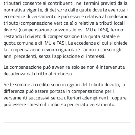
tributari consente ai contribuenti, nei termini previsti dalla
normativa vigente, di detrarre dalle quote dovute eventuali
eccedenze di versamento
e può essere relativa al medesimo
tributo (compensazione verticale) o relativa a tributi locali
diversi (compensazione orizzontale es. IMU e TASI), fermo
restando il divieto di compensazione tra quota statale e
quota comunale di IMU e TASI.
Le eccedenze di cui si chiede
la compensazione devono riguardare l’anno in corso o gli
anni precedenti, senza l’applicazione di interessi.
La compensazione può avvenire solo se non è intervenuta
decadenza dal diritto al rimborso.
Se le somme a credito sono maggiori del tributo dovuto, la
differenza può essere portata in compensazione per i
versamenti successivi senza ulteriori adempimenti, oppure
può essere chiesto il rimborso per errato versamento.