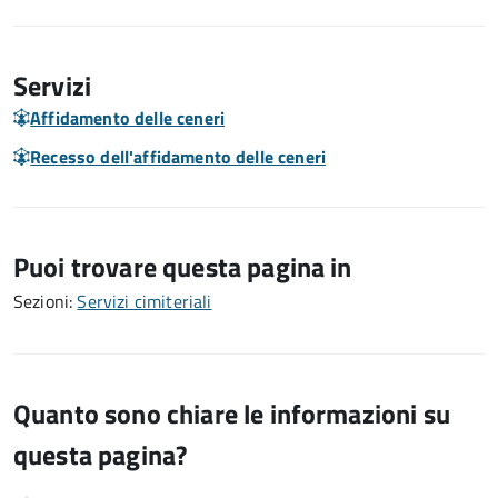
Servizi
Affidamento delle ceneri
Recesso dell'affidamento delle ceneri
Puoi trovare questa pagina in
Sezioni:
Servizi cimiteriali
Quanto sono chiare le informazioni su
questa pagina?