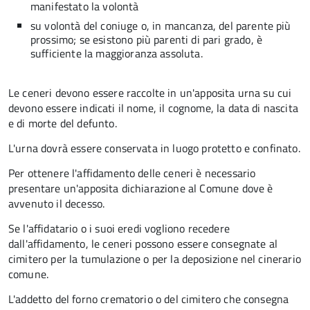
manifestato la volontà
su volontà del coniuge o, in mancanza, del parente più
prossimo; se esistono più parenti di pari grado, è
sufficiente la maggioranza assoluta.
Le ceneri devono essere raccolte in un'apposita urna su cui
devono essere indicati il nome, il cognome, la data di nascita
e di morte del defunto.
L'urna dovrà essere conservata in luogo protetto e confinato.
Per ottenere l'affidamento delle ceneri è necessario
presentare un'apposita dichiarazione al Comune dove è
avvenuto il decesso.
Se l'affidatario o i suoi eredi vogliono recedere
dall'affidamento, le ceneri possono essere consegnate al
cimitero per la tumulazione o per la deposizione nel cinerario
comune.
L'addetto del forno crematorio o del cimitero che consegna