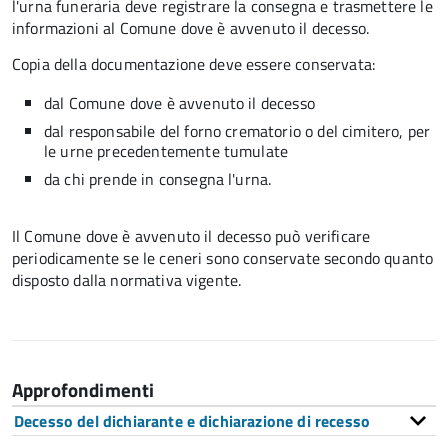
l'urna funeraria deve registrare la consegna e trasmettere le
informazioni al Comune dove è avvenuto il decesso.
Copia della documentazione deve essere conservata:
dal Comune dove è avvenuto il decesso
dal responsabile del forno crematorio o del cimitero, per
le urne precedentemente tumulate
da chi prende in consegna l'urna.
Il Comune dove è avvenuto il decesso può verificare
periodicamente se le ceneri sono conservate secondo quanto
disposto dalla normativa vigente.
Approfondimenti
Decesso del dichiarante e dichiarazione di recesso