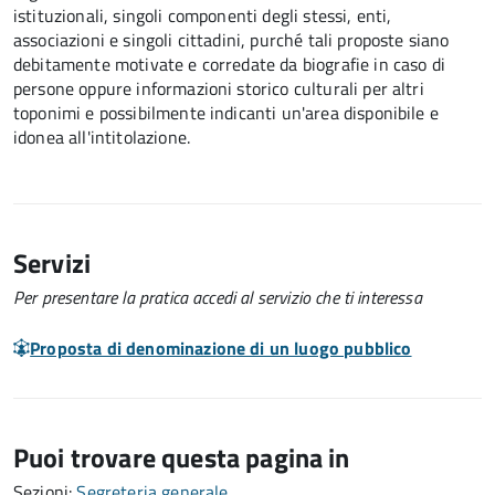
istituzionali, singoli componenti degli stessi, enti,
associazioni e singoli cittadini, purché tali proposte siano
debitamente motivate e corredate da biografie in caso di
persone oppure informazioni storico culturali per altri
toponimi e possibilmente indicanti un'area disponibile e
idonea all'intitolazione.
Servizi
Per presentare la pratica accedi al servizio che ti interessa
Proposta di denominazione di un luogo pubblico
Puoi trovare questa pagina in
Sezioni:
Segreteria generale