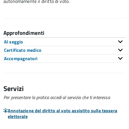
autonomamente il diritto di voto.
Approfondimenti
Al seggio
Certificato medico
Accompagnatori
Servizi
Per presentare la pratica accedi al servizio che ti interessa
Annotazione del diritto al voto assistito sulla tessera
elettorale