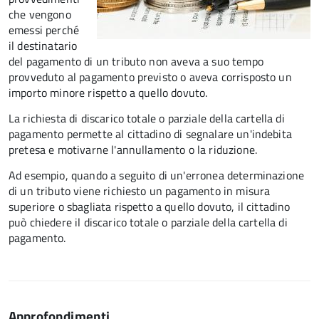
che vengono
emessi perché
il destinatario
del pagamento di un tributo non aveva a suo tempo
provveduto al pagamento previsto o aveva corrisposto un
importo minore rispetto a quello dovuto.
La richiesta di discarico totale o parziale della cartella di
pagamento permette al cittadino di segnalare un'indebita
pretesa e motivarne l'annullamento o la riduzione.
Ad esempio, quando a seguito di un'erronea determinazione
di un tributo viene richiesto un pagamento in misura
superiore o sbagliata rispetto a quello dovuto, il cittadino
può chiedere il discarico totale o parziale della cartella di
pagamento.
Approfondimenti