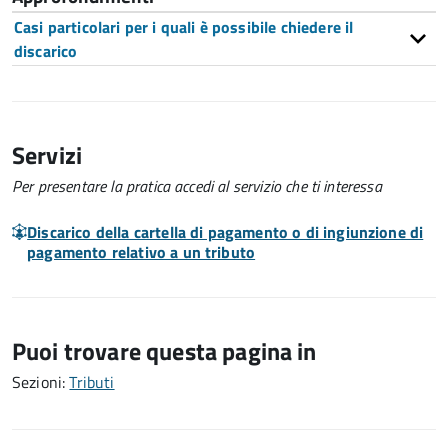
Casi particolari per i quali è possibile chiedere il
discarico
Servizi
Per presentare la pratica accedi al servizio che ti interessa
Discarico della cartella di pagamento o di ingiunzione di
pagamento relativo a un tributo
Puoi trovare questa pagina in
Sezioni:
Tributi