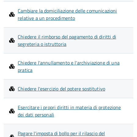
Cambiare la domiciliazione delle comunicazioni
relative a un procedimento
Chiedere il rimborso del pagamento di diritti di
segreteria o istruttoria
Chiedere l'annullamento e l'archiviazione di una
pratica
Chiedere l'esercizio del potere sostitutivo
Esercitare i propri diritti in materia di protezione
dei dati personali
Pagare l'imposta di bollo per il rilascio del