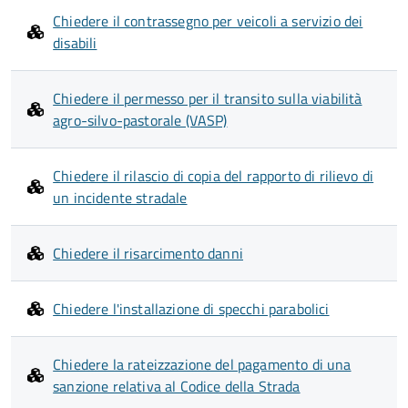
Chiedere il contrassegno per veicoli a servizio dei
disabili
Chiedere il permesso per il transito sulla viabilità
agro-silvo-pastorale (VASP)
Chiedere il rilascio di copia del rapporto di rilievo di
un incidente stradale
Chiedere il risarcimento danni
Chiedere l'installazione di specchi parabolici
Chiedere la rateizzazione del pagamento di una
sanzione relativa al Codice della Strada