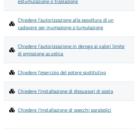
estumulazione o traslazione
Chiedere l'autorizzazione alla sepoltura di un
cadavere per inumazione o tumulazione
Chiedere l'autorizzazione in deroga ai valori limite
di emissione acustica
Chiedere l'esercizio del potere sostitutivo
Chiedere l'installazione di dissuasori di sosta
Chiedere l'installazione di specchi parabolici