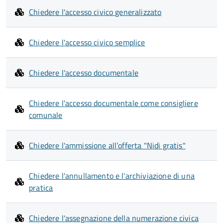
Chiedere l'accesso civico generalizzato
Chiedere l'accesso civico semplice
Chiedere l'accesso documentale
Chiedere l'accesso documentale come consigliere
comunale
Chiedere l'ammissione all’offerta "Nidi gratis"
Chiedere l'annullamento e l'archiviazione di una
pratica
Chiedere l'assegnazione della numerazione civica