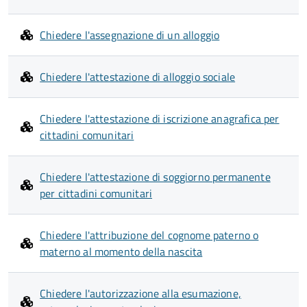
Chiedere l'assegnazione di un alloggio
Chiedere l'attestazione di alloggio sociale
Chiedere l'attestazione di iscrizione anagrafica per
cittadini comunitari
Chiedere l'attestazione di soggiorno permanente
per cittadini comunitari
Chiedere l'attribuzione del cognome paterno o
materno al momento della nascita
Chiedere l'autorizzazione alla esumazione,