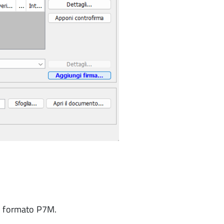
 in formato P7M.