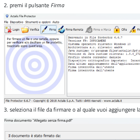
2. premi il pulsante
Firma
3. seleziona il file da firmare o al quale vuoi aggiungere 