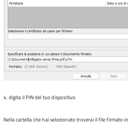
4. digita il PIN del tuo dispositivo
Nella cartella che hai selezionato troverai il file firmato