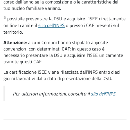
corso dell'anno se la composizione o le caratteristiche del
tuo nucleo familiare variano.
È possibile presentare la DSU e acquisire l'ISEE direttamente
on line tramite il
sito dell'INPS
o presso
i CAF presenti sul
territorio.
Attenzione
: alcuni Comuni hanno stipulato apposite
convenzioni con determinati CAF: in questo caso è
necessario
presentare la DSU e acquisire l'ISEE unicamente
tramite questi CAF.
La certificazione ISEE viene rilasciata dall’INPS entro dieci
giorni lavorativi dalla data di presentazione della DSU.
Per ulteriori informazioni, consulta il
.
sito dell'INPS