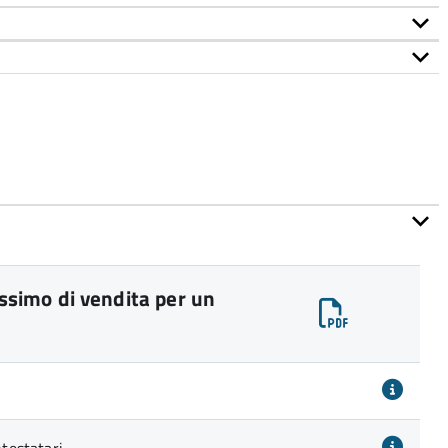
simo di vendita per un