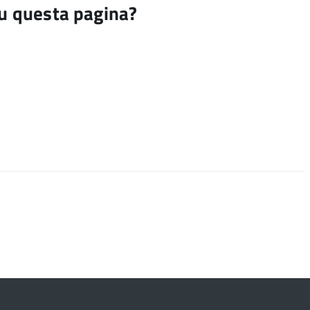
su questa pagina?