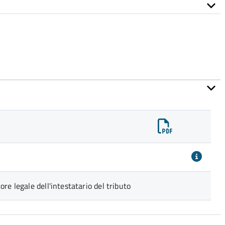
re legale dell'intestatario del tributo