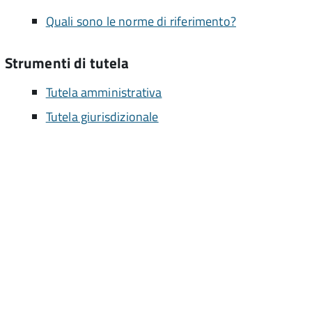
Quali sono le norme di riferimento?
Strumenti di tutela
Tutela amministrativa
Tutela giurisdizionale