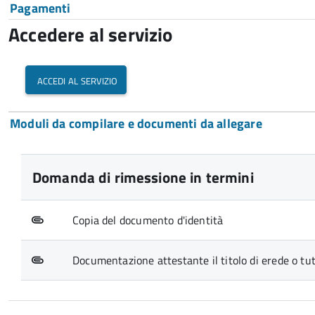
Pagamenti
Accedere al servizio
accedi al servizio
Moduli da compilare e documenti da allegare
Domanda di rimessione in termini
Copia del documento d'identità
Documentazione attestante il titolo di erede o tuto