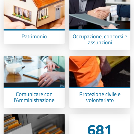
Patrimonio
Occupazione, concorsi e
assunzioni
Comunicare con
Protezione civile e
l'Amministrazione
volontariato
681