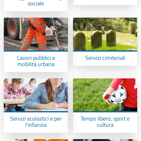
sociale
Lavori pubblici e
Servizi cimiteriali
mobilità urbana
Servizi scolastici e per
Tempo libero, sport e
l'infanzia
cultura