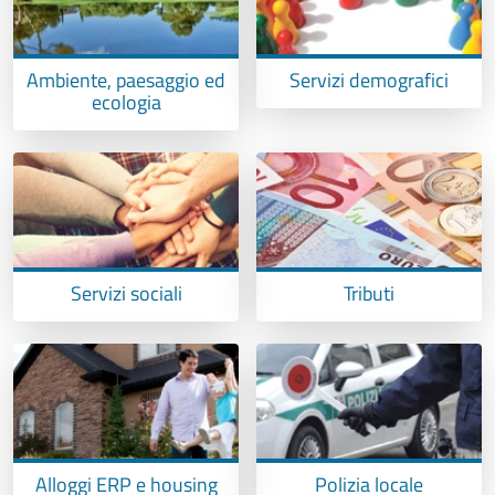
Ambiente, paesaggio ed
Servizi demografici
ecologia
Servizi sociali
Tributi
Alloggi ERP e housing
Polizia locale